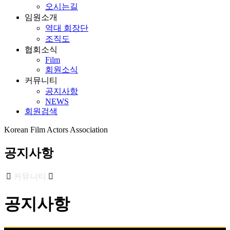
오시는길
임원소개
역대 회장단
조직도
협회소식
Film
회원소식
커뮤니티
공지사항
NEWS
회원검색
Korean Film Actors Association
공지사항
커뮤니티
공지사항
공지사항