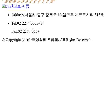
Address.
서울시 중구 충무로 13 엘크루 메트로시티 515호
Tel.
02-2274-6553~5
Fax.
02-2274-6557
© Copyright (사)한국영화배우협회. All Rights Reserved.