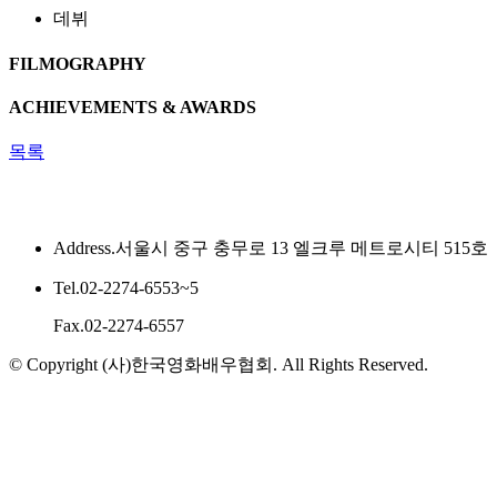
데뷔
FILMOGRAPHY
ACHIEVEMENTS & AWARDS
목록
Address.
서울시 중구 충무로 13 엘크루 메트로시티 515호
Tel.
02-2274-6553~5
Fax.
02-2274-6557
© Copyright (사)한국영화배우협회. All Rights Reserved.