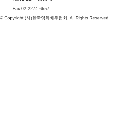
Fax.
02-2274-6557
© Copyright (사)한국영화배우협회. All Rights Reserved.