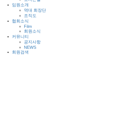
임원소개
역대 회장단
조직도
협회소식
Film
회원소식
커뮤니티
공지사항
NEWS
회원검색